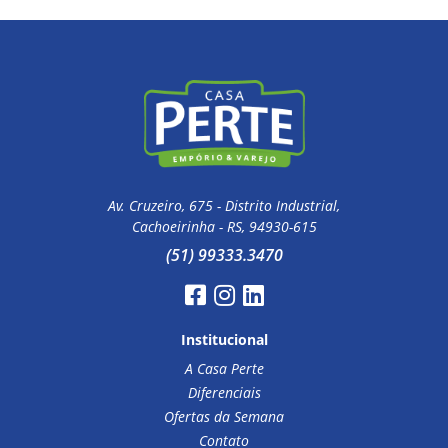
Av. Cruzeiro, 675 - Distrito Industrial,
Cachoeirinha - RS, 94930-615
(51) 99333.3470
Institucional
A Casa Perte
Diferenciais
Ofertas da Semana
Contato