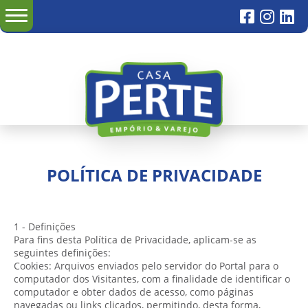
POLÍTICA DE PRIVACIDADE
1 - Definições
Para fins desta Política de Privacidade, aplicam-se as
seguintes definições:
Cookies: Arquivos enviados pelo servidor do Portal para o
computador dos Visitantes, com a finalidade de identificar o
computador e obter dados de acesso, como páginas
navegadas ou links clicados, permitindo, desta forma,