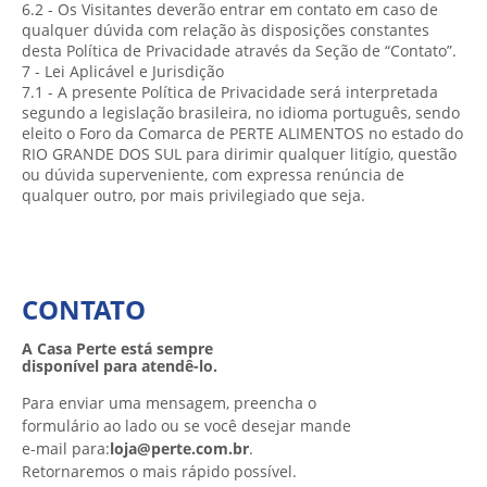
6.2 - Os Visitantes deverão entrar em contato em caso de
qualquer dúvida com relação às disposições constantes
desta Política de Privacidade através da Seção de “Contato”.
7 - Lei Aplicável e Jurisdição
7.1 - A presente Política de Privacidade será interpretada
segundo a legislação brasileira, no idioma português, sendo
eleito o Foro da Comarca de PERTE ALIMENTOS no estado do
RIO GRANDE DOS SUL para dirimir qualquer litígio, questão
ou dúvida superveniente, com expressa renúncia de
qualquer outro, por mais privilegiado que seja.
CONTATO
A Casa Perte está sempre
disponível para atendê-lo.
Para enviar uma mensagem, preencha o
formulário ao lado ou se você desejar mande
e-mail para:
loja@perte.com.br
.
Retornaremos o mais rápido possível.