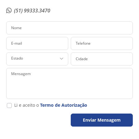
(51) 99333.3470
Nome
E-mail
Telefone
Cidade
Estado
Mensagem
Li e aceito o
Termo de Autorização
Enviar Mensagem