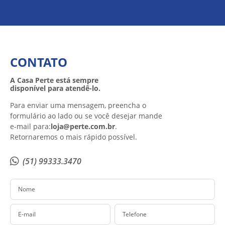
CONTATO
A Casa Perte está sempre
disponível para atendê-lo.
Para enviar uma mensagem, preencha o
formulário ao lado ou se você desejar mande
e-mail para:
loja@perte.com.br
.
Retornaremos o mais rápido possível.
(51) 99333.3470
Nome
E-mail
Telefone