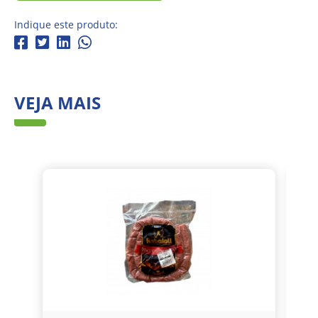
Indique este produto:
VEJA MAIS