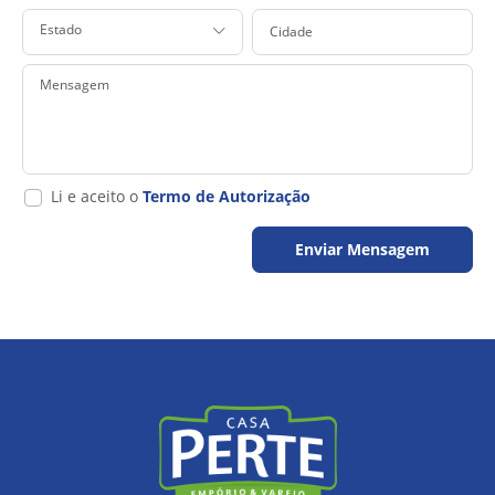
Cidade
Estado
Mensagem
Li e aceito o
Termo de Autorização
Enviar Mensagem