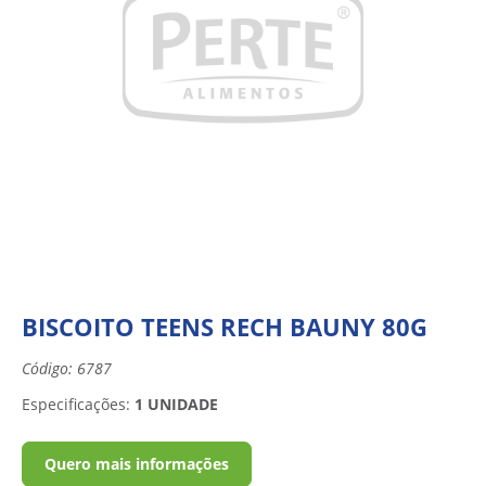
BISCOITO TEENS RECH BAUNY 80G
Código: 6787
Especificações:
1 UNIDADE
Quero mais informações