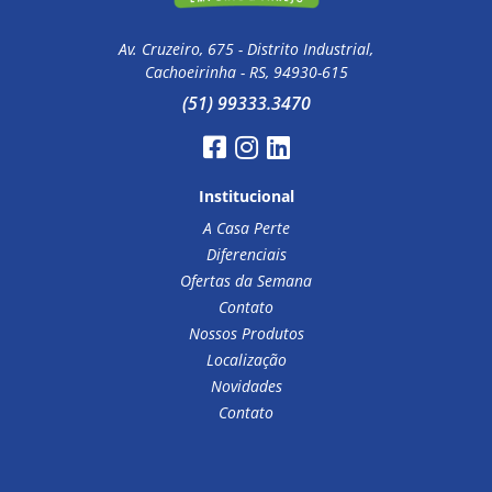
Av. Cruzeiro, 675 - Distrito Industrial,
Cachoeirinha - RS, 94930-615
(51) 99333.3470
Institucional
A Casa Perte
Diferenciais
Ofertas da Semana
Contato
Nossos Produtos
Localização
Novidades
Contato